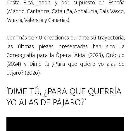
Costa Rica, Japón, y por supuesto en España
(Madrid, Cantabria, Cataluña, Andalucía, País Vasco,
Murcia, Valencia y Canarias).
Con más de 40 creaciones durante su trayectoria,
las últmas piezas presentadas han sido la
Coreografía para la Ópera “Aída” (2023), Oráculo
(2024) y Dime tú ¿Para qué quiero yo alas de
pájaro? (2026).
‘DIME TÚ, ¿PARA QUE QUERRÍA
YO ALAS DE PÁJARO?’