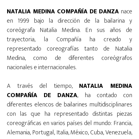
NATALIA MEDINA COMPAÑÍA DE DANZA
nace
en 1999 bajo la dirección de la bailarina y
coreógrafa Natalia Medina. En sus años de
trayectoria, la Compañía ha creado y
representado coreografías tanto de Natalia
Medina, como de diferentes coreógrafos
nacionales e internacionales.
A través del tiempo,
NATALIA MEDINA
COMPAÑÍA DE DANZA
, ha contado con
diferentes elencos de bailarines multidisciplinares
con las que ha representado distintas piezas
coreográficas en varios países del mundo: Francia,
Alemania, Portugal, Italia, México, Cuba, Venezuela,