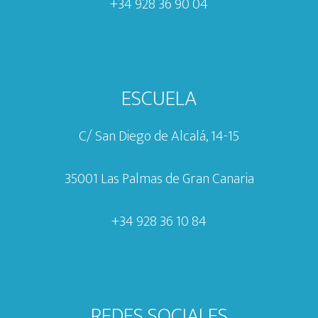
+34 928 36 90 04
ESCUELA
C/ San Diego de Alcalá, 14-15
35001 Las Palmas de Gran Canaria
+34 928 36 10 84
REDES SOCIALES